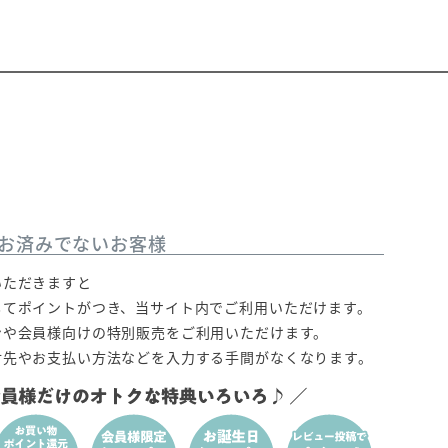
お済みでないお客様
いただきますと
じてポイントがつき、当サイト内でご利用いただけます。
ンや会員様向けの特別販売をご利用いただけます。
付先やお支払い方法などを入力する手間がなくなります。