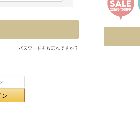
パスワードをお忘れですか？