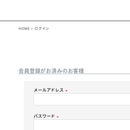
HOME
ログイン
会員登録がお済みのお客様
メールアドレス
(
必
須
パスワード
)
(