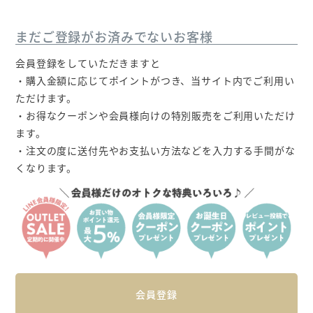
まだご登録がお済みでないお客様
会員登録をしていただきますと
・購入金額に応じてポイントがつき、当サイト内でご利用い
ただけます。
・お得なクーポンや会員様向けの特別販売をご利用いただけ
ます。
・注文の度に送付先やお支払い方法などを入力する手間がな
くなります。
会員登録