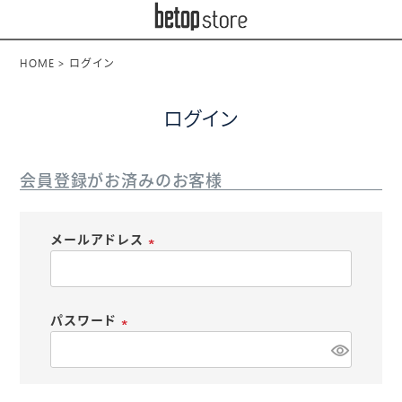
HOME
ログイン
ログイン
会員登録がお済みのお客様
メールアドレス
(
必
須
パスワード
)
(
必
須