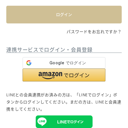
)
ログイン
パスワードをお忘れですか？
連携サービスでログイン・会員登録
LINEとの会員連携がお済みの方は、「LINEでログイン」ボ
タンからログインしてください。まだの方は、
LINEと会員連
携
をしてください。