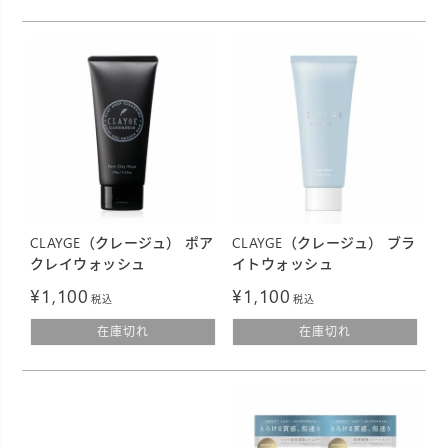
CLAYGE（クレージュ） ポア
CLAYGE（クレージュ） ブラ
クレイウォッシュ
イトウォッシュ
¥
1,100
¥
1,100
税込
税込
在庫切れ
在庫切れ