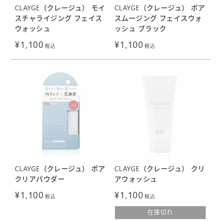
CLAYGE（クレージュ） モイ
CLAYGE（クレージュ） ポア
スチャライジング フェイス
スムージング フェイスウォ
ウォッシュ
ッシュ ブラック
¥
1,100
¥
1,100
税込
税込
CLAYGE（クレージュ） ポア
CLAYGE（クレージュ） クリ
クリアパウダー
アウォッシュ
¥
1,100
¥
1,100
税込
税込
在庫切れ