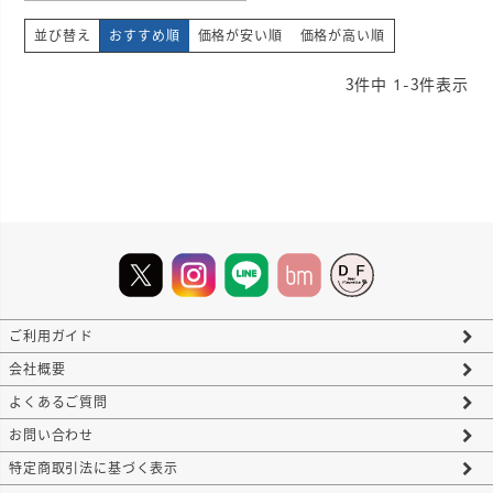
並び替え
おすすめ順
価格が安い順
価格が高い順
3
件中
1
-
3
件表示
ご利用ガイド
会社概要
よくあるご質問
お問い合わせ
特定商取引法に基づく表示