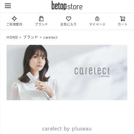
ご利用案内
ブランド
お気に入り
マイページ
カート
HOME
ブランド
carelect
carelect by pluseau