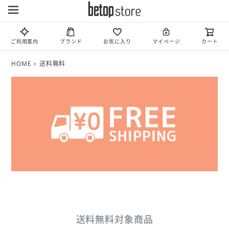
ご利用案内
ブランド
お気に入り
マイページ
カート
HOME
送料無料
送料無料対象商品