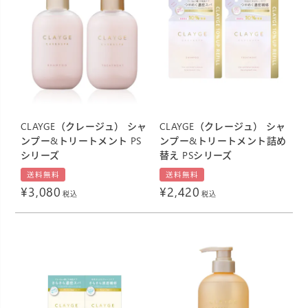
CLAYGE（クレージュ） シャ
CLAYGE（クレージュ） シャ
ンプー&トリートメント PS
ンプー&トリートメント詰め
シリーズ
替え PSシリーズ
送料無料
送料無料
¥
3,080
¥
2,420
税込
税込