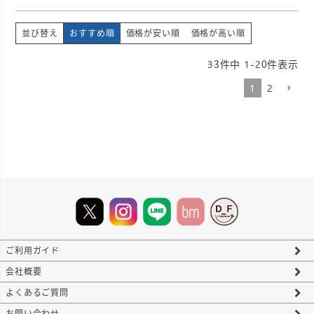
並び替え
おすすめ順
価格が安い順
価格が高い順
33
件中
1
-
20
件表示
1
2
ご利用ガイド
会社概要
よくあるご質問
お問い合わせ