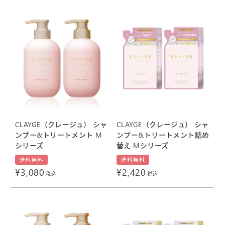
CLAYGE（クレージュ） シャ
CLAYGE（クレージュ） シャ
ンプー&トリートメント M
ンプー&トリートメント詰め
シリーズ
替え Mシリーズ
送料無料
送料無料
¥
3,080
¥
2,420
税込
税込