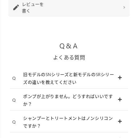
レビューを
書く
Q&A
よくある質問
旧モデルのSNシリーズと新モデルのSRシリー
ズの違いを教えてください
ポンプが上がりません。どうすればいいです
か？
シャンプーとトリートメントはノンシリコン
ですか？