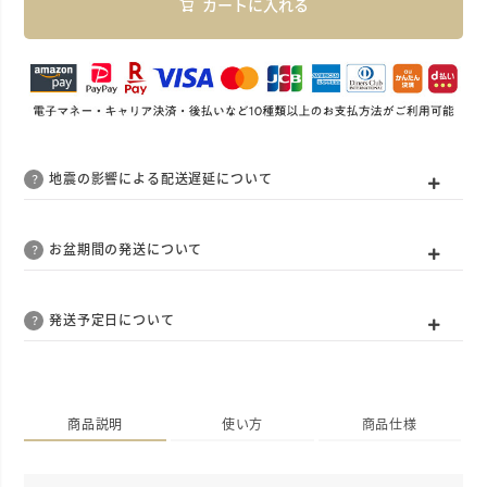
カートに入れる
地震の影響による配送遅延について
お盆期間の発送について
発送予定日について
商品説明
使い方
商品仕様