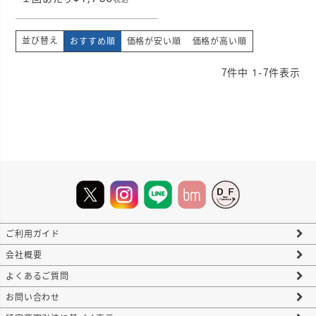
並び替え
おすすめ順
価格が安い順
価格が高い順
7
件中
1
-
7
件表示
ご利用ガイド
会社概要
よくあるご質問
お問い合わせ