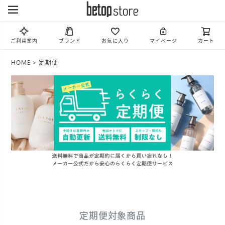
ご利用案内
ブランド
お気に入り
マイページ
カート
HOME
定期便
定期便対象商品