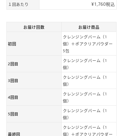
¥
1,760
税込
１回あたり
お届け回数
お届け商品
クレンジングバーム（1
初回
個）＋ポアクリアパウダー
5包
クレンジングバーム（1
2回目
個）
クレンジングバーム（1
3回目
個）
クレンジングバーム（1
4回目
個）
クレンジングバーム（1
5回目
個）
クレンジングバーム（1
最終回
個）＋ポアクリアパウダー