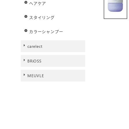
ヘアケア
スタイリング
カラーシャンプー
carelect
BRiOSS
MEUVLE