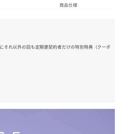
商品仕様
らにそれ以外の回も定期便契約者だけの特別特典（クーポ