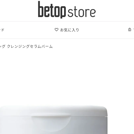
ンド
お気に入り
イング クレンジングセラムバーム