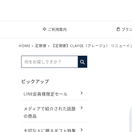
ご利用案内
ブラ
HOME
定期便
【定期便】CLAYGE（クレージュ） リニュー
ピックアップ
LINE会員様限定セール
メディアで紹介された話題
の商品
大切な人に贈るギフト特集