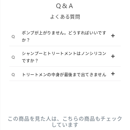
Q&A
よくある質問
ポンプが上がりません。どうすればいいです
か？
シャンプーとトリートメントはノンシリコン
ですか？
トリートメンの中身が最後まで出てきません
この商品を見た人は、こちらの商品もチェック
しています