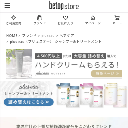
ご利用案内
ブランド
お気に入り
マイページ
カート
HOME
ブランド
pluseau
ヘアケア
plus eau（プリュスオー） シャンプー&トリートメント