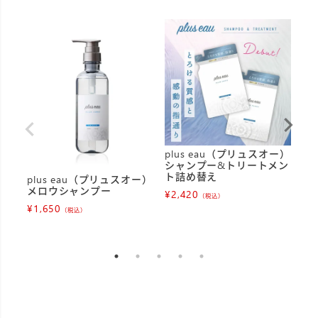
plus eau（プリュスオー）
p
シャンプー&トリートメン
リ
ト詰め替え
plus eau（プリュスオー）
¥
1
メロウシャンプー
¥
2,420
（税込）
¥
1,650
（税込）