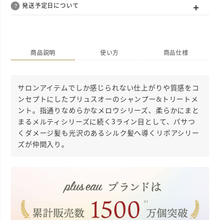
発送予定日について
商品説明
使い方
商品仕様
サロンアイテムでしか感じられない仕上がりや質感をコ
ンセプトにしたプリュスオーのシャンプー&トリートメ
ント。指通りなめらかなメロウシリーズ、柔らかにまと
まるメルティシリーズに続く3ライン目として、パサつ
くダメージ髪も光沢のあるシルク髪へ導くリポアシリー
ズが仲間入り。