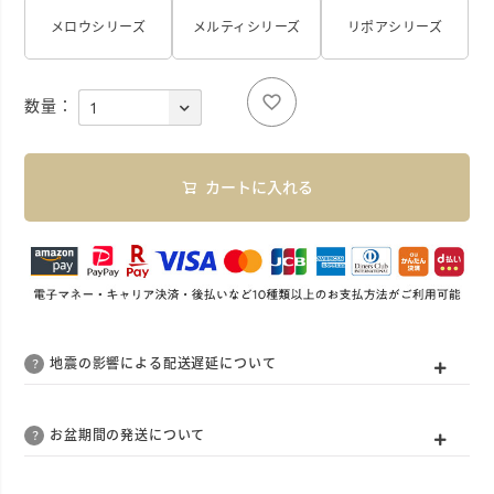
メロウシリーズ
メルティシリーズ
リポアシリーズ
カートに入れる
地震の影響による配送遅延について
お盆期間の発送について