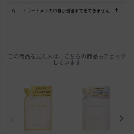
トリートメンの中身が最後まで出てきません
この商品を見た人は、こちらの商品もチェック
しています