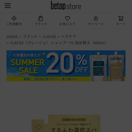
ご利用案内
ブランド
お気に入り
マイページ
カート
HOME
ブランド
CLAYGE
ヘアケア
CLAYGE（クレージュ） シャンプーFS 詰め替え（400ml）