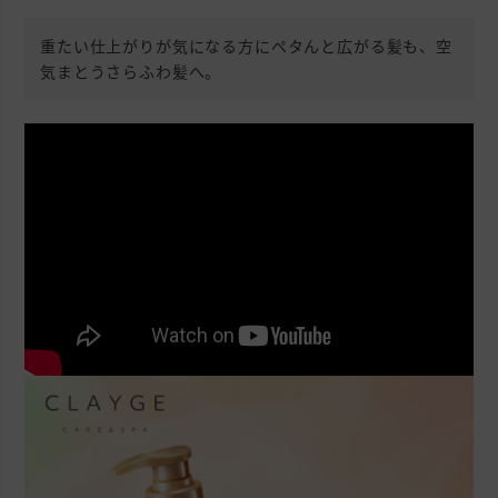
重たい仕上がりが気になる方にペタんと広がる髪も、空
気まとうさらふわ髪へ。