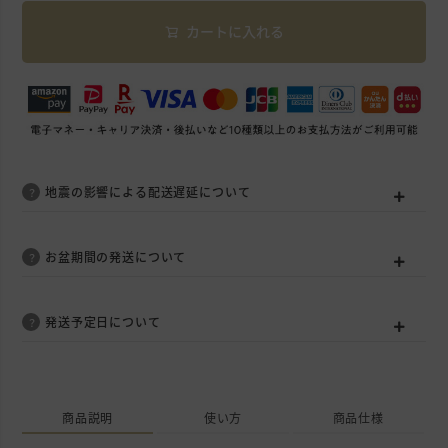
カートに入れる
地震の影響による配送遅延について
お盆期間の発送について
発送予定日について
商品説明
使い方
商品仕様