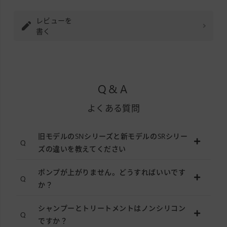
レビューを
書く
Q&A
よくある質問
旧モデルのSNシリーズと新モデルのSRシリー
ズの違いを教えてください
ポンプが上がりません。どうすればいいです
か？
シャンプーとトリートメントはノンシリコン
ですか？