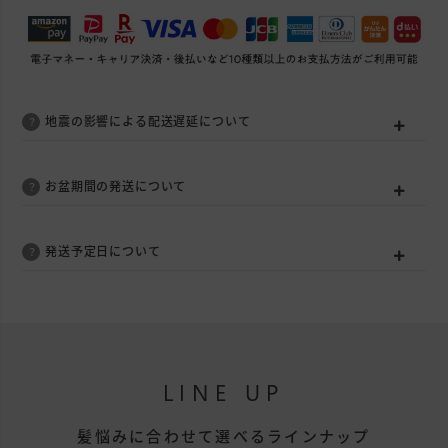
地震の影響による配送遅延について
お盆期間の発送について
発送予定日について
LINE UP
髪悩みに合わせて選べるラインナップ