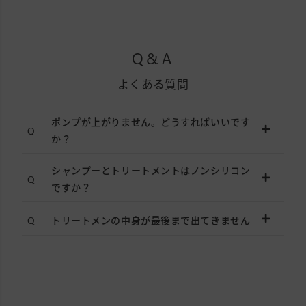
Q&A
よくある質問
ポンプが上がりません。どうすればいいです
か？
シャンプーとトリートメントはノンシリコン
ですか？
トリートメンの中身が最後まで出てきません