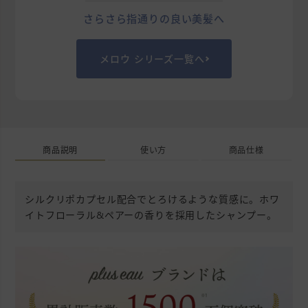
さらさら指通りの良い美髪へ
メロウ シリーズ一覧へ
商品説明
使い方
商品仕様
シルクリポカプセル配合でとろけるような質感に。ホワ
イトフローラル&ペアーの香りを採用したシャンプー。