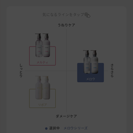
気になるラインをタップ
うねりケア
メルティ
しっとり
さらさら
メロウ
リポア
ダメージケア
選択中
メロウシリーズ