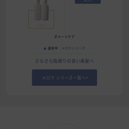
メロウ
リポア
ダメージケア
選択中
メロウシリーズ
さらさら指通りの良い美髪へ
メロウ シリーズ一覧へ