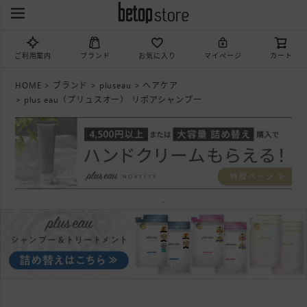
ご利用案内
ブランド
お気に入り
マイページ
カート
HOME
ブランド
pluseau
ヘアケア
plus eau（プリュスオー） リポアシャンプー