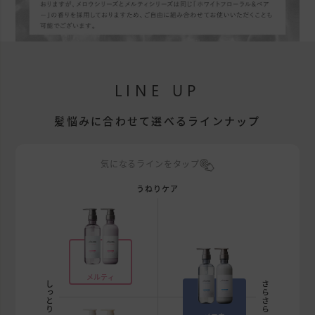
LINE UP
髪悩みに合わせて選べるラインナップ
気になるラインをタップ
うねりケア
メルティ
しっとり
さらさら