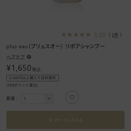
5.00
（ 1件 ）
plus eau（プリュスオー） リポアシャンプー
ヘアケア
¥
1,650
税込
3,500円以上購入で送料無料
[
150
ポイント還元]
カートに入れる