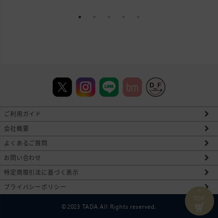
ご利用ガイド
会社概要
よくあるご質問
お問い合わせ
特定商取引法に基づく表示
プライバシーポリシー
⌃
TOP
©2023 TADA All Rights reserved.