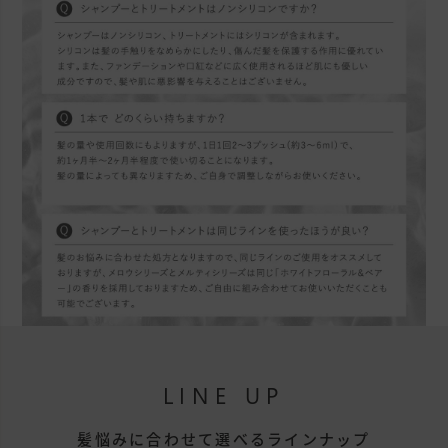
LINE UP
髪悩みに合わせて選べるラインナップ