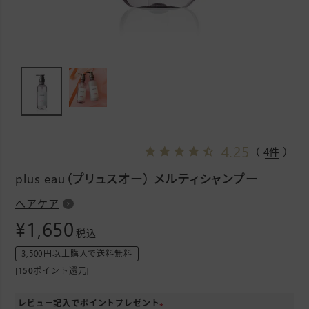
4.25
（ 4件 ）
plus eau（プリュスオー） メルティシャンプー
ヘアケア
¥
1,650
税込
3,500円以上購入で送料無料
[
150
ポイント還元]
レビュー記入でポイントプレゼント