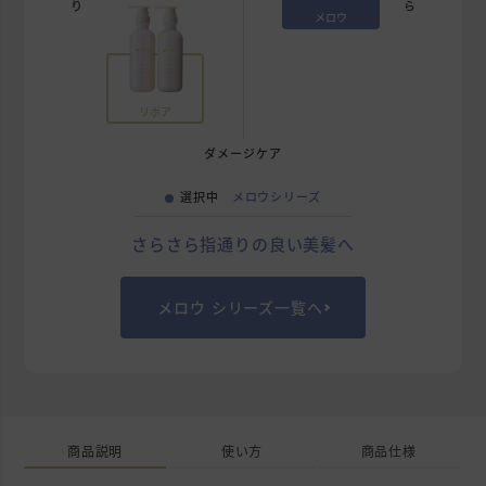
メロウ
リポア
ダメージケア
選択中
メロウシリーズ
さらさら指通りの良い美髪へ
メロウ シリーズ一覧へ
商品説明
使い方
商品仕様