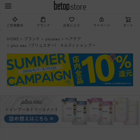
ご利用案内
ブランド
お気に入り
マイページ
カート
HOME
ブランド
pluseau
ヘアケア
plus eau（プリュスオー） メルティシャンプー