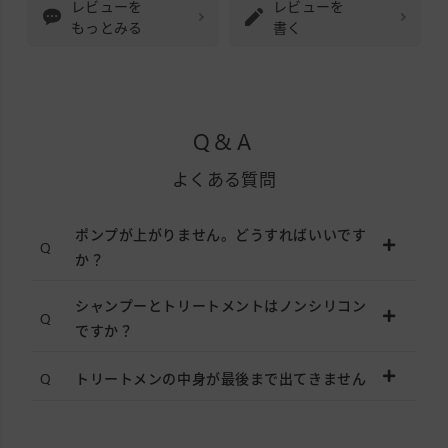
レビューを
レビューを
もっとみる
書く
Q&A
よくある質問
ポンプが上がりません。どうすればいいです
か？
シャンプーとトリートメントはノンシリコン
ですか？
トリートメンの中身が最後まで出てきません