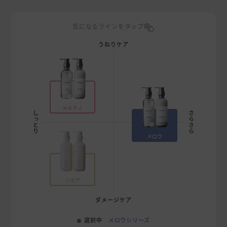
気になるラインをタップ
うねりケア
メルティ
しっとり
さらさら
メロウ
リポア
ダメージケア
選択中
メロウシリーズ