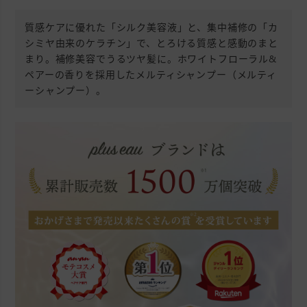
質感ケアに優れた「シルク美容液」と、集中補修の「カ
シミヤ由来のケラチン」で、とろける質感と感動のまと
まり。補修美容でうるツヤ髪に。ホワイトフローラル&
ペアーの香りを採用したメルティシャンプー（メルティ
ーシャンプー）。