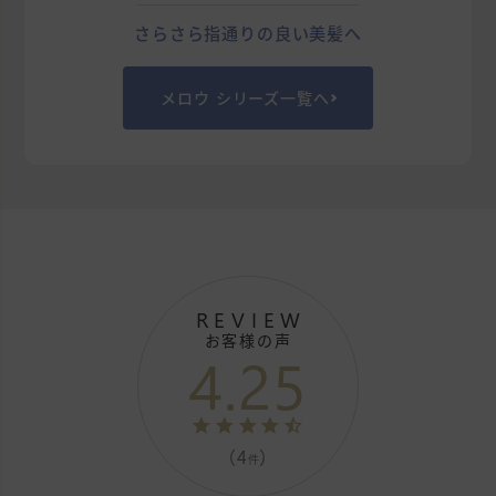
さらさら指通りの良い美髪へ
メロウ シリーズ一覧へ
REVIEW
お客様の声
4.25
（4
）
件