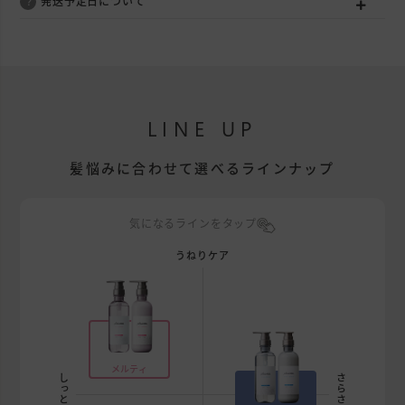
発送予定日について
LINE UP
髪悩みに合わせて選べるラインナップ
気になるラインをタップ
うねりケア
メルティ
しっとり
さらさら