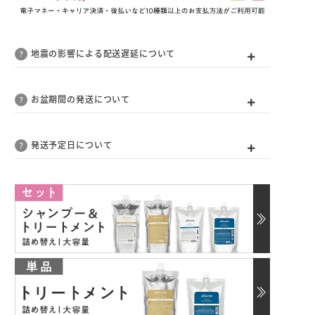
地震の影響による配送遅延について
お盆期間の発送について
発送予定日について