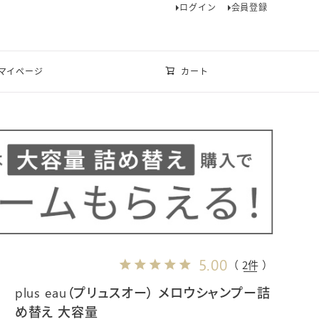
ログイン
会員登録
マイページ
カート
5.00
（ 2件 ）
plus eau（プリュスオー） メロウシャンプー詰
め替え 大容量