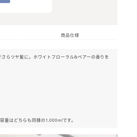
商品仕様
でさらツヤ髪に。ホワイトフローラル&ペアーの香りを
はどちらも同様の1,000mlです。