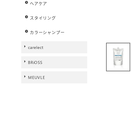
ヘアケア
スタイリング
カラーシャンプー
carelect
BRiOSS
MEUVLE