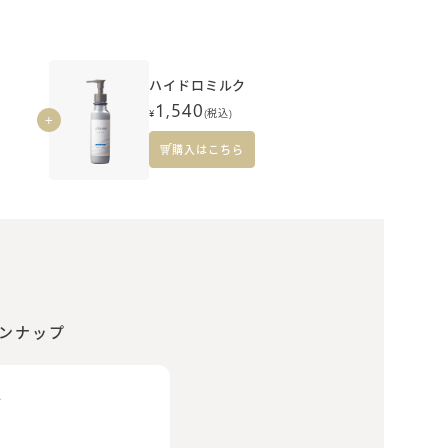
ハイドロミルク
1,540
¥
(税込)
+
購入はこちら
ンナップ