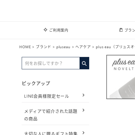
ご利用案内
ブラ
HOME
ブランド
pluseau
ヘアケア
plus eau（プリュ
ピックアップ
LINE会員様限定セール
メディアで紹介された話題
の商品
大切な人に贈るギフト特集