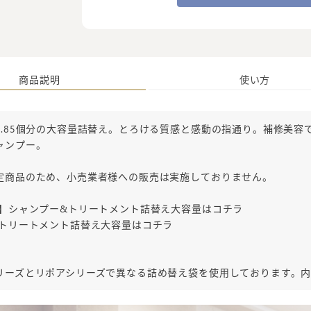
商品説明
使い方
2.85個分の大容量詰替え。とろける質感と感動の指通り。補修美容
ャンプー。
定商品のため、小売業者様への販売は実施しておりません。
】シャンプー&トリートメント詰替え大容量はコチラ
トリートメント詰替え大容量はコチラ
リーズとリポアシリーズで異なる詰め替え袋を使用しております。内容量