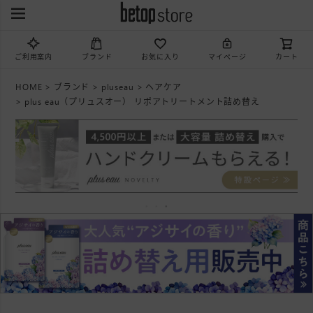
ご利用案内
ブランド
お気に入り
マイページ
カート
HOME
ブランド
pluseau
ヘアケア
plus eau（プリュスオー） リポアトリートメント詰め替え