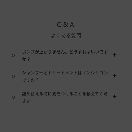
Q&A
よくある質問
ポンプが上がりません。どうすればいいです
か？
シャンプーとトリートメントはノンシリコン
ですか？
詰め替える時に気をつけることを教えてくだ
さい