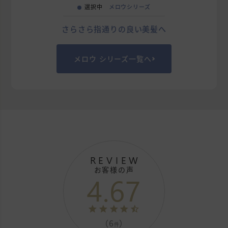
選択中
メロウシリーズ
さらさら指通りの良い美髪へ
メロウ シリーズ一覧へ
REVIEW
お客様の声
4.67
（6
）
件