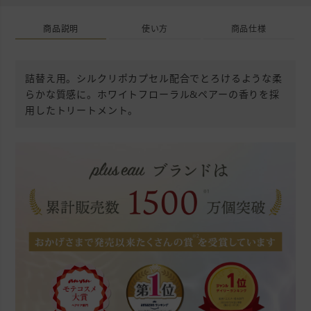
商品説明
使い方
商品仕様
詰替え用。シルクリポカプセル配合でとろけるような柔
らかな質感に。ホワイトフローラル&ペアーの香りを採
用したトリートメント。