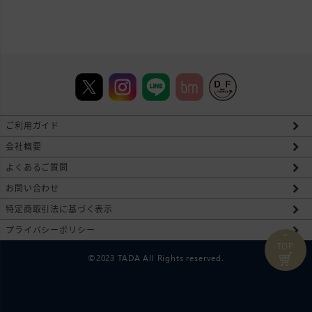
ご利用ガイド
会社概要
よくあるご質問
お問い合わせ
特定商取引法に基づく表示
プライバシーポリシー
⌃
TOP
©2023 TADA All Rights reserved.