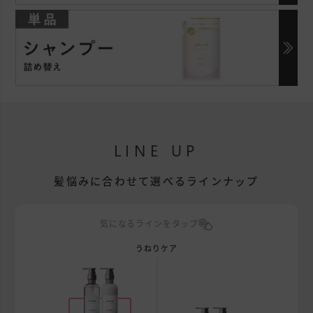
LINE UP
髪悩みに合わせて選べるラインナップ
気になるラインをタップ
うねりケア