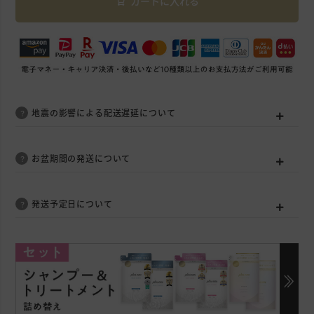
カートに入れる
地震の影響による配送遅延について
お盆期間の発送について
発送予定日について