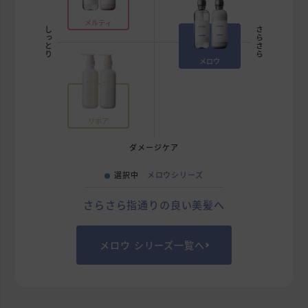
メルティ
しっとり
さらさら
メロウ
リポア
ダメージケア
選択中
メロウシリーズ
さらさら指通りの良い美髪へ
メロウ シリーズ一覧へ