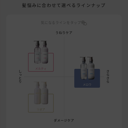
髪悩みに合わせて選べるラインナップ
気になるラインをタップ
うねりケア
メルティ
しっとり
さらさら
メロウ
リポア
ダメージケア