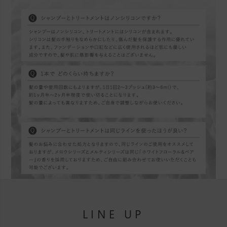
LINE UP