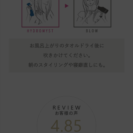
REVIEW
お客様の声
4.85