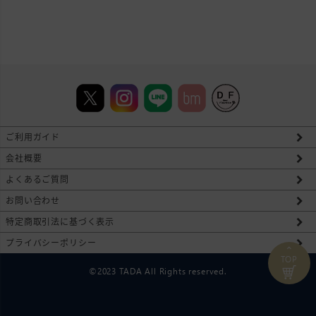
ご利用ガイド
会社概要
よくあるご質問
お問い合わせ
特定商取引法に基づく表示
プライバシーポリシー
⌃
TOP
©2023 TADA All Rights reserved.