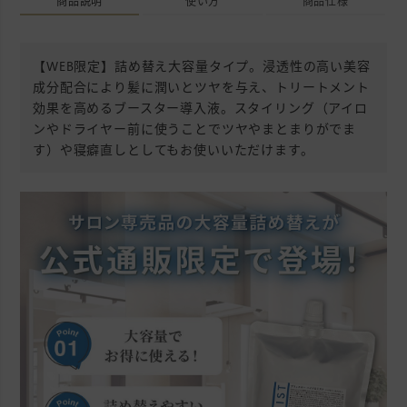
商品説明
使い方
商品仕様
【WEB限定】詰め替え大容量タイプ。浸透性の高い美容
成分配合により髪に潤いとツヤを与え、トリートメント
効果を高めるブースター導入液。スタイリング（アイロ
ンやドライヤー前に使うことでツヤやまとまりがでま
す）や寝癖直しとしてもお使いいただけます。