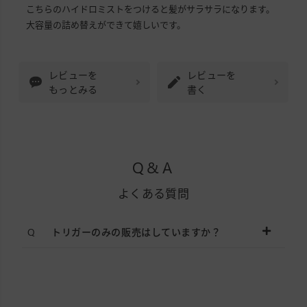
こちらのハイドロミストをつけると髪がサラサラになります。
大容量の詰め替えができて嬉しいです。
レビューを
レビューを
もっとみる
書く
Q&A
よくある質問
トリガーのみの販売はしていますか？