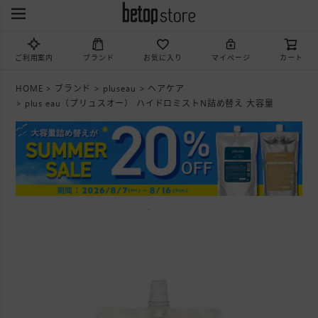
ご利用案内
ブランド
お気に入り
マイページ
カート
HOME
ブランド
pluseau
ヘアケア
plus eau（プリュスオー） ハイドロミストN詰め替え 大容量