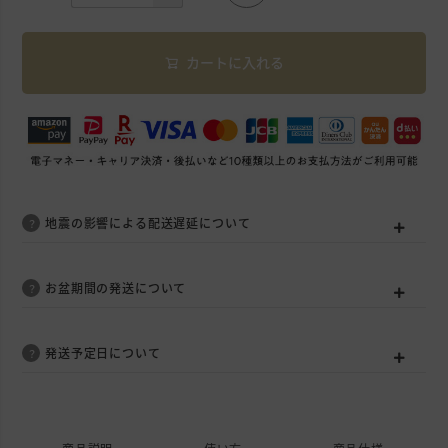
カートに入れる
地震の影響による配送遅延について
お盆期間の発送について
発送予定日について