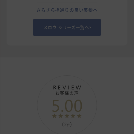
さらさら指通りの良い美髪へ
メロウ シリーズ一覧へ
REVIEW
お客様の声
5.00
（2
）
件