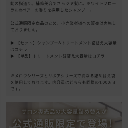
動の指通り。補修美容でさらツヤ髪に。ホワイトフロー
ラル&ペアーの香りを採用したシャンプー。
公式通販限定商品のため、小売業者様への販売は実施し
ておりません。
▶
【セット】シャンプー&トリートメント詰替え大容量
はコチラ
▶
【単品】トリートメント詰替え大容量はコチラ
※メロウシリーズとリポアシリーズで異なる詰め替え袋
を使用しております。内容量はどちらも同様の1,000ml
です。