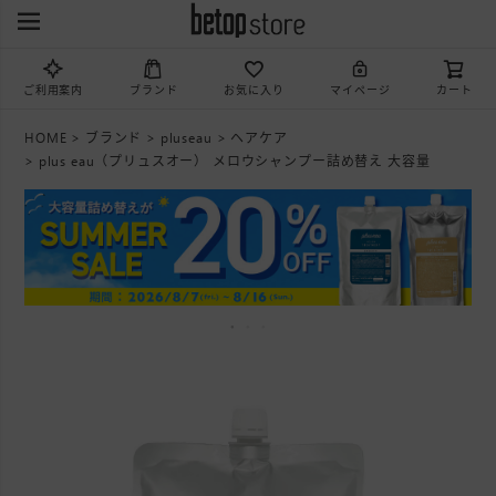
ご利用案内
ブランド
お気に入り
マイページ
カート
HOME
ブランド
pluseau
ヘアケア
plus eau（プリュスオー） メロウシャンプー詰め替え 大容量