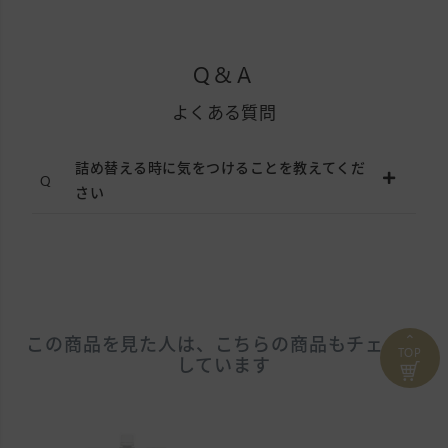
Q&A
よくある質問
詰め替える時に気をつけることを教えてくだ
さい
⌃
この商品を見た人は、こちらの商品もチェック
TOP
しています