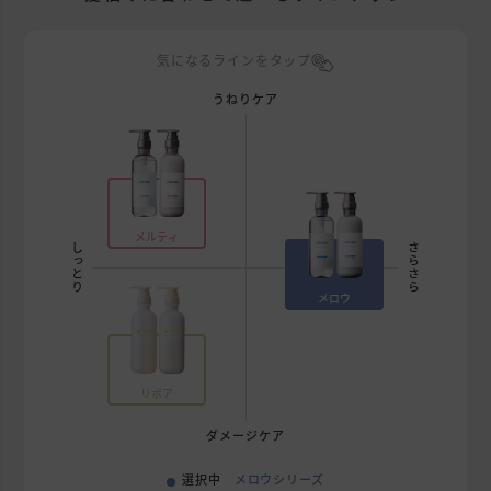
気になるラインをタップ
うねりケア
メルティ
しっとり
さらさら
メロウ
リポア
ダメージケア
選択中
メロウシリーズ