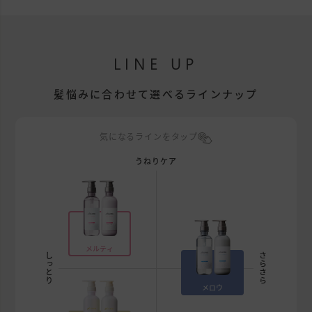
LINE UP
髪悩みに合わせて選べるラインナップ
気になるラインをタップ
うねりケア
メルティ
しっとり
さらさら
メロウ