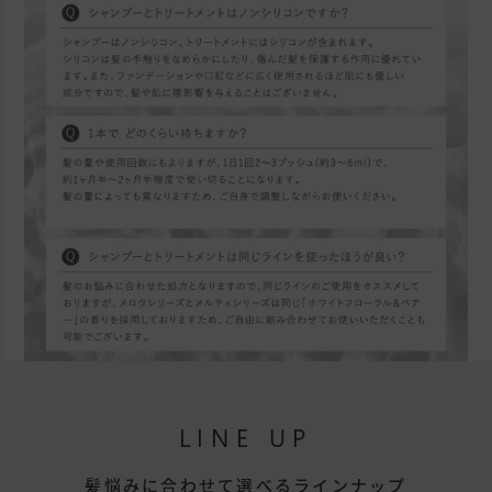
LINE UP
髪悩みに合わせて選べるラインナップ