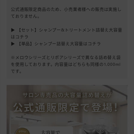
公式通販限定商品のため、小売業者様への販売は実施し
ておりません。
▶
【セット】シャンプー&トリートメント詰替え大容量
はコチラ
▶
【単品】シャンプー詰替え大容量はコチラ
※メロウシリーズとリポアシリーズで異なる詰め替え袋
を使用しております。内容量はどちらも同様の1,000ml
です。