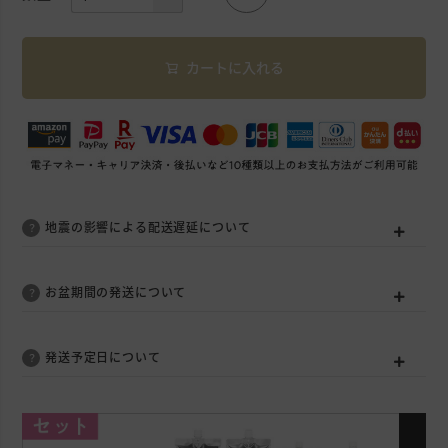
カートに入れる
地震の影響による配送遅延について
お盆期間の発送について
発送予定日について