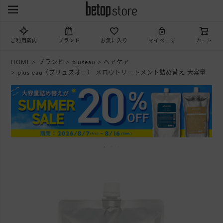
ご利用案内
ブランド
お気に入り
マイページ
カート
HOME
ブランド
pluseau
ヘアケア
plus eau（プリュスオー） メロウトリートメント詰め替え 大容量