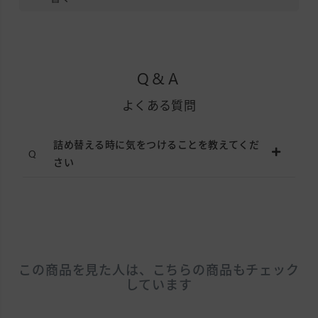
Q&A
よくある質問
詰め替える時に気をつけることを教えてくだ
さい
この商品を見た人は、こちらの商品もチェック
しています