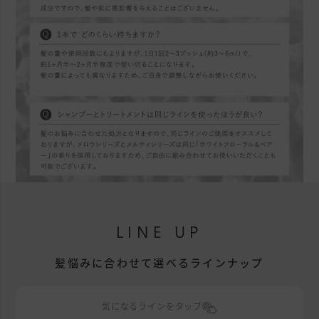
LINE UP
髪悩みに合わせて選べるラインナップ
気になるラインをタップ