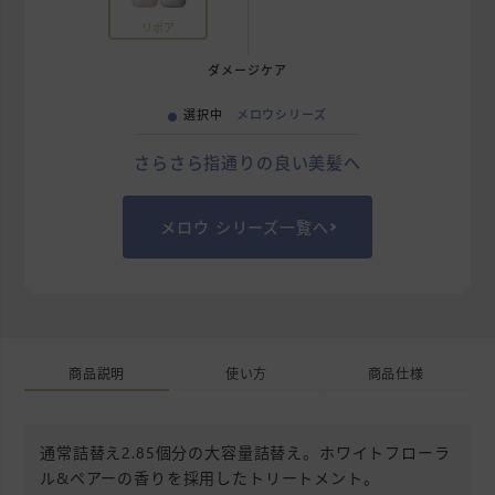
リポア
ダメージケア
選択中
メロウシリーズ
さらさら指通りの良い美髪へ
メロウ シリーズ一覧へ
商品説明
使い方
商品仕様
通常詰替え2.85個分の大容量詰替え。ホワイトフローラ
ル&ペアーの香りを採用したトリートメント。