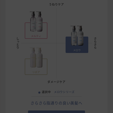
うねりケア
メルティ
しっとり
さらさら
メロウ
リポア
ダメージケア
選択中
メロウシリーズ
さらさら指通りの良い美髪へ