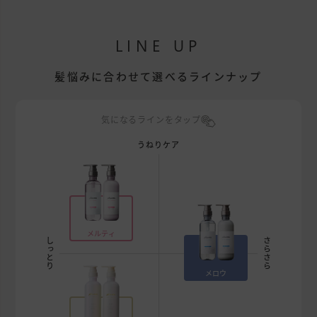
LINE UP
髪悩みに合わせて選べるラインナップ
気になるラインをタップ
うねりケア
メルティ
しっとり
さらさら
メロウ