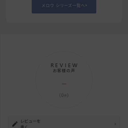
メロウ シリーズ一覧へ
REVIEW
お客様の声
-
（0
）
件
レビューを
書く