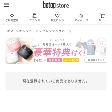
ご利用案内
ブランド
お気に入り
マイページ
カート
HOME
キャンペーン
クレンジングバーム
現在登録されている商品はありません。