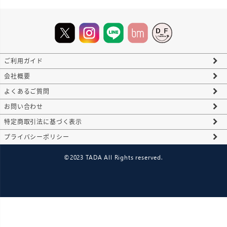
ご利用ガイド
会社概要
よくあるご質問
お問い合わせ
特定商取引法に基づく表示
プライバシーポリシー
©2023 TADA All Rights reserved.