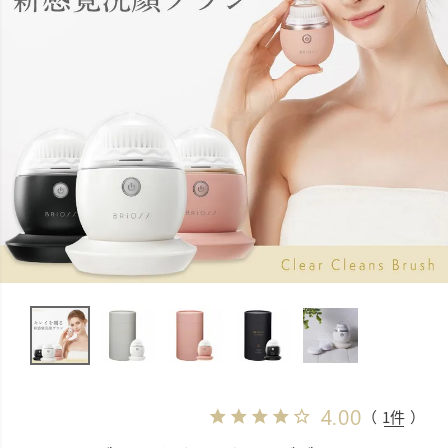
4.00
（ 1件 ）