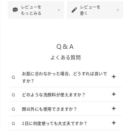
レビューを
レビューを
もっとみる
書く
Q&A
よくある質問
お肌に合わなかった場合、どうすれば良いで
すか？
どのような洗顔料が使えますか？
顔以外にも使用できますか？
1日に何度使っても大丈夫ですか？