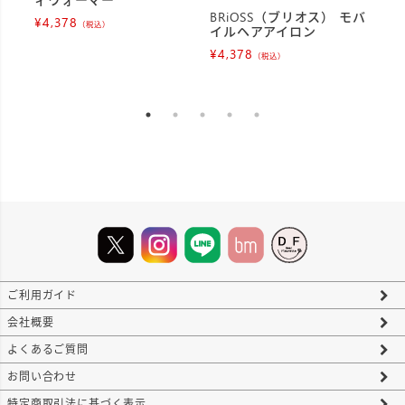
BRiOSS（ブリオス） モバ
¥
4,378
¥
4
（税込）
イルヘアアイロン
¥
4,378
（税込）
ご利用ガイド
会社概要
よくあるご質問
お問い合わせ
特定商取引法に基づく表示