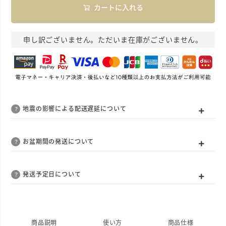
カートに入れる
申し訳ございません。ただいま在庫がございません。
地震の影響による配送遅延について
お盆期間の発送について
発送予定日について
商品説明
使い方
商品仕様