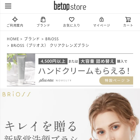
ご利用案内
ブランド
お気に入り
マイページ
カート
HOME
ブランド
BRiOSS
BRiOSS（ブリオス） クリアクレンズブラシ