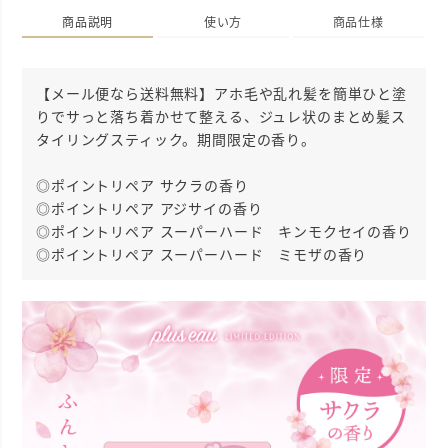
商品説明
使い方
商品仕様
【メール便なら送料無料】アホ毛や乱れ髪を簡単ひと塗
りでサっと落ち着かせて整える、ジュレ状のまとめ髪ス
タイリングスティック。期間限定の香り。
◎ポイントリペア サクラの香り
◎ポイントリペア アジサイの香り
◎ポイントリペア スーパーハード キンモクセイの香り
◎ポイントリペア スーパーハード ミモザの香り