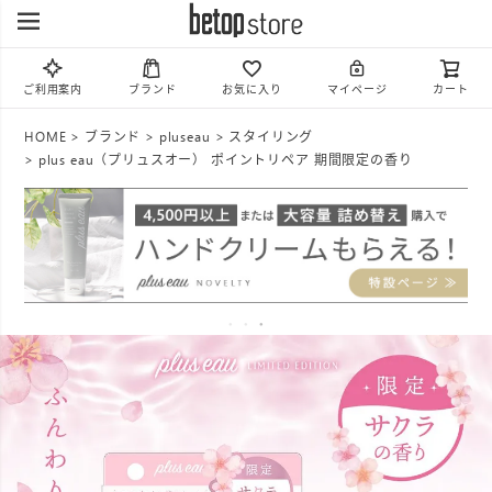
ご利用案内
ブランド
お気に入り
マイページ
カート
HOME
ブランド
pluseau
スタイリング
plus eau（プリュスオー） ポイントリペア 期間限定の香り