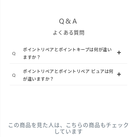
Q&A
よくある質問
ポイントリペアとポイントキープは何が違い
ますか？
ポイントリペアとポイントリペア ピュアは何
が違いますか？
この商品を見た人は、こちらの商品もチェック
しています