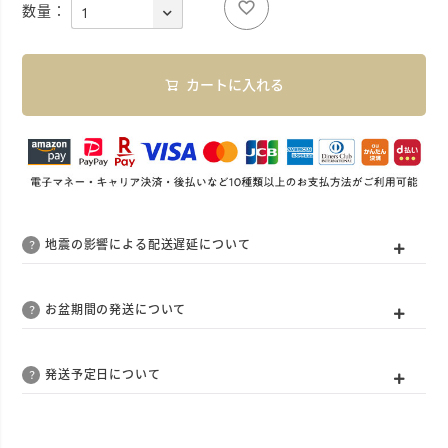
カートに入れる
地震の影響による配送遅延について
お盆期間の発送について
発送予定日について