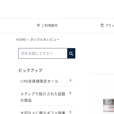
ご利用案内
ブラ
HOME
きいさんのレビュー
ピックアップ
LINE会員様限定セール
メディアで紹介された話題
の商品
大切な人に贈るギフト特集