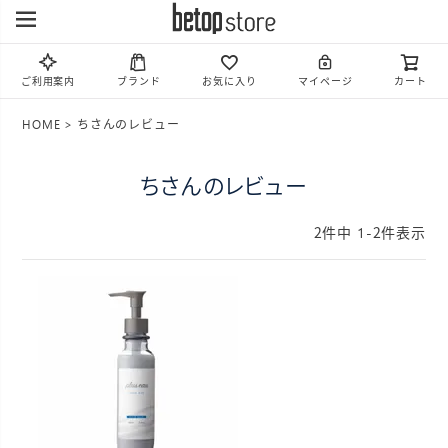
ご利用案内
ブランド
お気に入り
マイページ
カート
HOME
ちさんのレビュー
ちさんのレビュー
2
件中
1
-
2
件表示