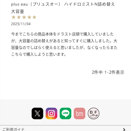
plus eau（プリュスオー） ハイドロミストN詰め替え
大容量
2025/11/04
今までこちらの商品本体をドラスト店頭で購入していました
が、大容量の詰め替えがあると知ってすぐに購入しました。大
容量なのでしばらく使えると思いましたが、なくなったらまた
こちらで購入しようと思います。
2
件中
1
-
2
件表示
ご利用ガイド