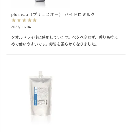
plus eau（プリュスオー） ハイドロミルク
2025/11/04
タオルドライ後に使用しています。ベタベタせず、香りも控え
めで使いやすいです。髪質も柔らかくなりました。