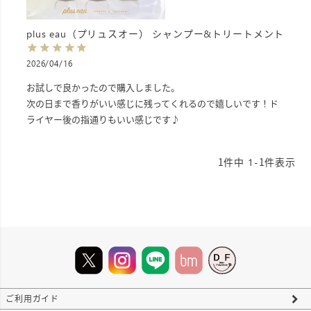
plus eau（プリュスオー） シャンプー&トリートメント
2026/04/16
お試しで良かったので購入しました。

次の日まで香りがいい感じに残ってくれるので嬉しいです！ド
ライヤー後の指通りもいい感じです♪
1
件中
1
-
1
件表示
ご利用ガイド