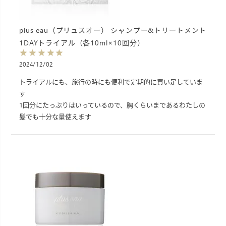
plus eau（プリュスオー） シャンプー&トリートメント
1DAYトライアル（各10ml×10回分）
2024/12/02
トライアルにも、旅行の時にも便利で定期的に買い足していま
す

1回分にたっぷりはいっているので、胸くらいまであるわたしの
髪でも十分な量使えます