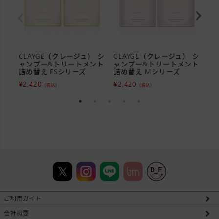
CLAYGE（クレージュ） シ
CLAYGE（クレージュ） シ
C
ャンプー&トリートメント
ャンプー&トリートメント
リ
詰め替え FSシリーズ
詰め替え Mシリーズ
¥
1
¥
2,420
¥
2,420
（税込）
（税込）
ご利用ガイド
会社概要