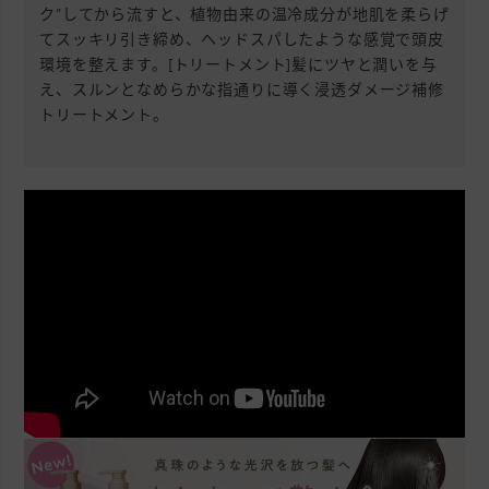
ク”してから流すと、植物由来の温冷成分が地肌を柔らげ
てスッキリ引き締め、ヘッドスパしたような感覚で頭皮
環境を整えます。[トリートメント]髪にツヤと潤いを与
え、スルンとなめらかな指通りに導く浸透ダメージ補修
トリートメント。