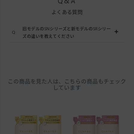
Q&A
よくある質問
旧モデルのSNシリーズと新モデルのSRシリー
ズの違いを教えてください
この商品を見た人は、こちらの商品もチェック
しています