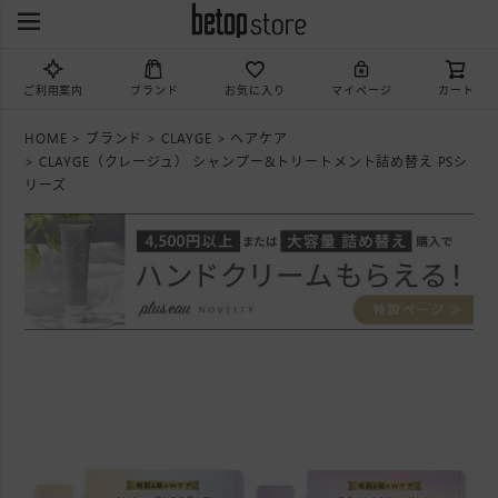
ご利用案内
ブランド
お気に入り
マイページ
カート
HOME
ブランド
CLAYGE
ヘアケア
CLAYGE（クレージュ） シャンプー&トリートメント詰め替え PSシ
リーズ